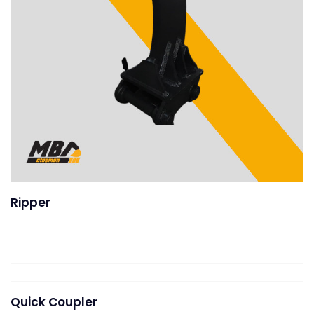
Ripper
Quick Coupler