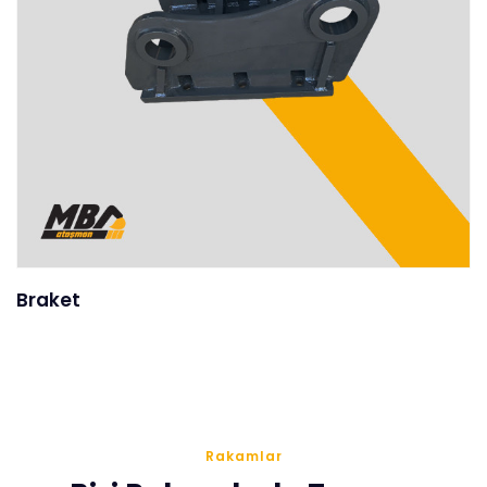
Braket
Rakamlar