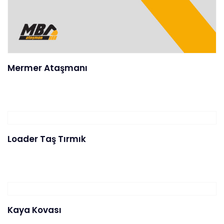
Mermer Ataşmanı
Loader Taş Tırmık
Kaya Kovası