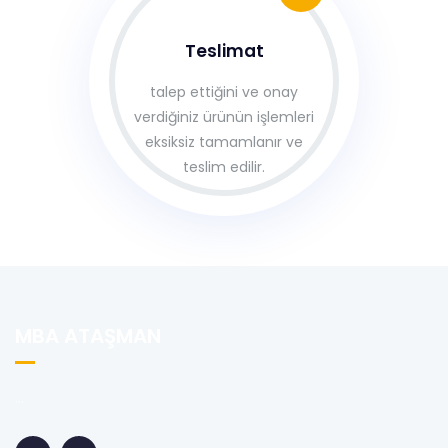
Teslimat
talep ettiğini ve onay
verdiğiniz ürünün işlemleri
eksiksiz tamamlanır ve
teslim edilir.
MBA ATAŞMAN
...