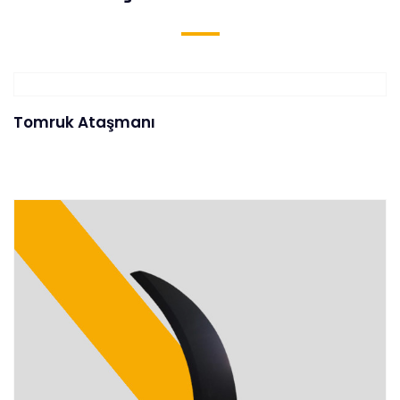
Tomruk Ataşmanı