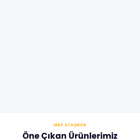
MBA ATAŞMAN
Öne Çıkan Ürünlerimiz