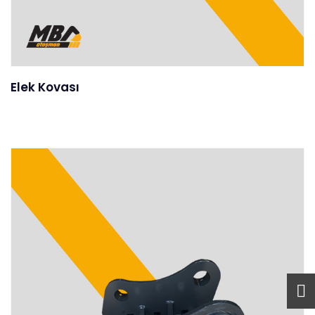
Elek Kovası